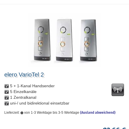
elero VarioTel 2
5 + 1-Kanal Handsender
5 Einzelkanäle
1 Zentralkanal
uni-/ und bidirektional einsetzbar
Lieferzeit:
von 1-3 Werktage bis 3-5 Werktage
(Ausland abweichend)