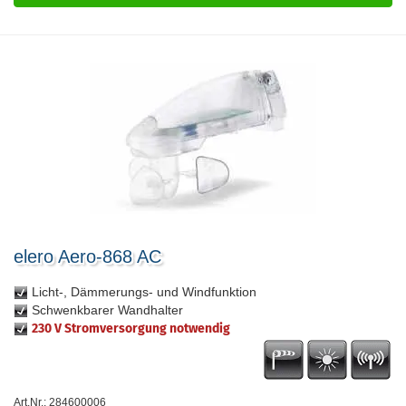
elero Aero-868 AC
Licht-, Dämmerungs- und Windfunktion
Schwenkbarer Wandhalter
230 V Stromversorgung notwendig
Art.Nr.: 284600006