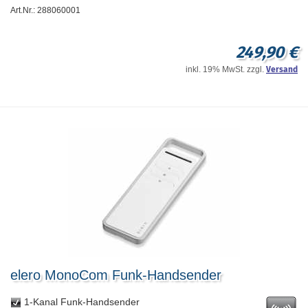
Art.Nr.: 288060001
249,90 €
inkl. 19% MwSt. zzgl.
Versand
elero MonoCom Funk-Handsender
1-Kanal Funk-Handsender