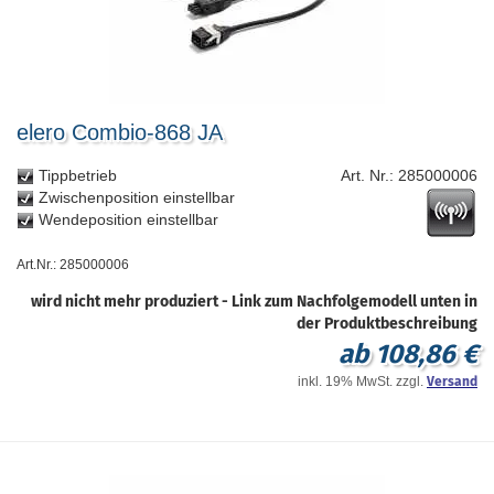
elero Combio-868 JA
Tippbetrieb
Art. Nr.: 285000006
Zwischenposition einstellbar
Wendeposition einstellbar
Art.Nr.: 285000006
wird nicht mehr produziert - Link zum Nachfolgemodell unten in
der Produktbeschreibung
ab 108,86 €
inkl. 19% MwSt. zzgl.
Versand