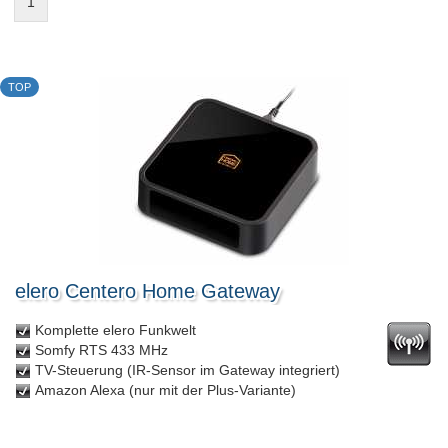
1
TOP
elero Centero Home Gateway
Komplette elero Funkwelt
Somfy RTS 433 MHz
TV-Steuerung (IR-Sensor im Gateway integriert)
Amazon Alexa (nur mit der Plus-Variante)