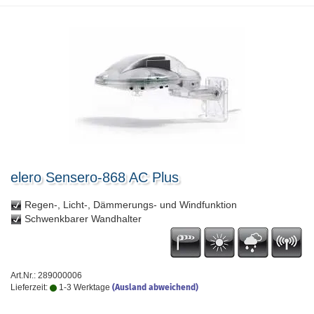
elero Sensero-868 AC Plus
Regen-, Licht-, Dämmerungs- und Windfunktion
Schwenkbarer Wandhalter
Art.Nr.: 289000006
Lieferzeit:
1-3 Werktage
(Ausland abweichend)