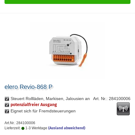
elero Revio-868 P
Steuert Rollläden, Markisen, Jalousien an
Art. Nr.: 284100006
potenzialfreier Ausgang
Eignet sich für Fremdsteuerungen
Art.Nr.: 284100006
Lieferzeit:
1-3 Werktage
(Ausland abweichend)