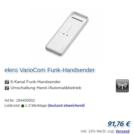
elero VarioCom Funk-Handsender
6-Kanal Funk-Handsender
Umschaltung Hand-/Automatikbetrieb
Art.Nr.: 284450002
Lieferzeit:
1-3 Werktage
(Ausland abweichend)
91,76 €
inkl. 19% MwSt. zzgl.
Versand