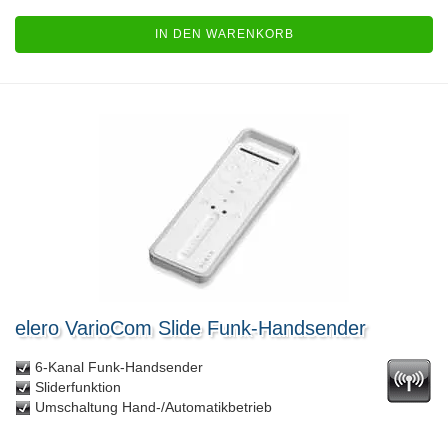
IN DEN WARENKORB
elero VarioCom Slide Funk-Handsender
6-Kanal Funk-Handsender
Sliderfunktion
Umschaltung Hand-/Automatikbetrieb