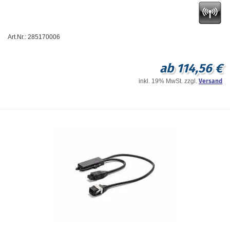
Art.Nr.: 285170006
ab 114,56 €
inkl. 19% MwSt. zzgl.
Versand