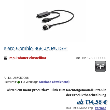
elero Combio-868 JA PULSE
Impulsdauer einstellbar
Art. Nr.: 285050006
Art.Nr.: 285050006
Lieferzeit:
1-3 Werktage
(Ausland abweichend)
wird nicht mehr produziert - Link zum Nachfolgemodell unten in
der Produktbeschreibung
ab 114,56 €
inkl. 19% MwSt. zzgl.
Versand