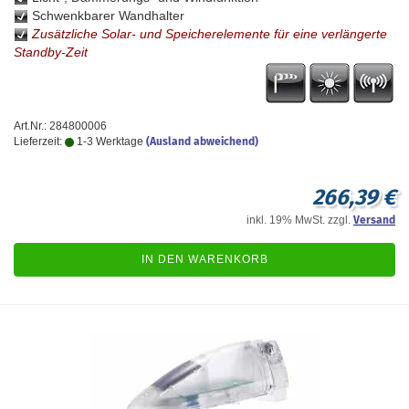
Schwenkbarer Wandhalter
Zusätzliche Solar- und Speicherelemente für eine verlängerte
Standby-Zeit
Art.Nr.: 284800006
Lieferzeit:
1-3 Werktage
(Ausland abweichend)
266,39 €
inkl. 19% MwSt. zzgl.
Versand
IN DEN WARENKORB