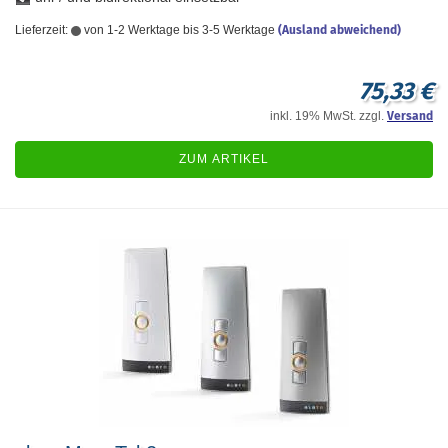
Lieferzeit:
von 1-2 Werktage bis 3-5 Werktage
(Ausland abweichend)
75,33 €
inkl. 19% MwSt. zzgl.
Versand
ZUM ARTIKEL