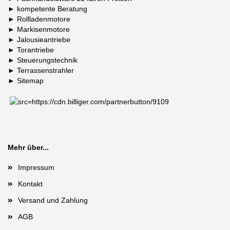
►
kompetente Beratung
►
Rollladenmotore
►
Markisenmotore
►
Jalousieantriebe
►
Torantriebe
►
Steuerungstechnik
►
Terrassenstrahler
►
Sitemap
Mehr über...
Impressum
Kontakt
Versand und Zahlung
AGB