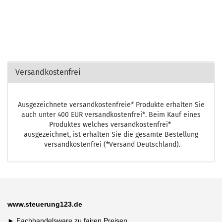
Versandkostenfrei
Ausgezeichnete versandkostenfreie* Produkte erhalten Sie
auch unter 400 EUR versandkostenfrei*. Beim Kauf eines
Produktes welches versandkostenfrei*
ausgezeichnet, ist erhalten Sie die gesamte Bestellung
versandkostenfrei (*Versand Deutschland).
www.steuerung123.de
► Fachhandelsware zu fairen Preisen