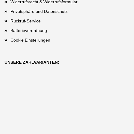
Widerrufsrecht & Widerrufsformular
Privatsphäre und Datenschutz
Rückruf-Service
Batterieverordnung
Cookie Einstellungen
UNSERE ZAHLVARIANTEN: