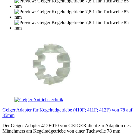
Geiger Adapter für Kegelradgetriebe (410F; 411F; 412F) von 78 auf
85mm
Der Geiger Adapter 412E010 von GEIGER dient zur Adaption des
Mitnehmers am Kegelradgetriebe von einer Tuchwelle 78 mm