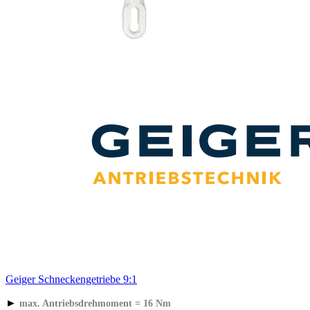
Geiger Schneckengetriebe 9:1
►
max. Antriebsdrehmoment = 16 Nm