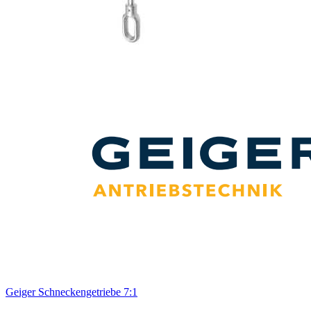
Geiger Schneckengetriebe 7:1