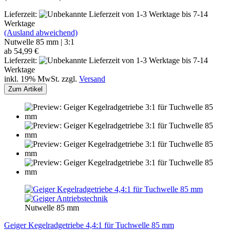
Lieferzeit:
von 1-3 Werktage bis 7-14
Werktage
(Ausland abweichend)
Nutwelle 85 mm | 3:1
ab 54,99 €
Lieferzeit:
von 1-3 Werktage bis 7-14
Werktage
inkl. 19% MwSt. zzgl.
Versand
Zum Artikel
Nutwelle 85 mm
Geiger Kegelradgetriebe 4,4:1 für Tuchwelle 85 mm