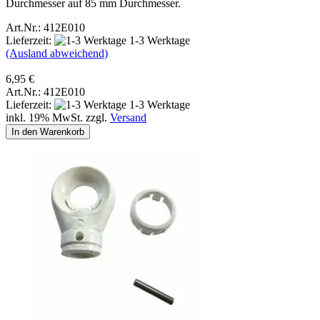
Durchmesser auf 85 mm Durchmesser.
Art.Nr.: 412E010
Lieferzeit:
1-3 Werktage
(Ausland abweichend)
6,95 €
Art.Nr.: 412E010
Lieferzeit:
1-3 Werktage
inkl. 19% MwSt. zzgl.
Versand
In den Warenkorb