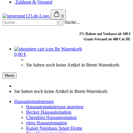
Zahlung & Versand
0
Suche...
2% Rabatt auf Vorkasse ab 100 €
Gratis-Versand ab 400 € in DE
Ihr Warenkorb
0,00 €
Sie haben noch keine Artikel in Ihrem Warenkorb.
Menü
Sie haben noch keine Artikel in Ihrem Warenkorb.
Hausautomatisierung
Hausautomatisierung anzeigen
Becker Hausautomation
Cherubini Hausautomation
elero Hausautomation
Kaiser Nienhaus Smart Home