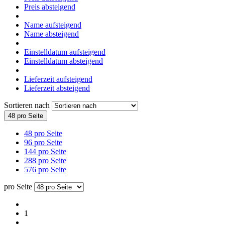
Preis absteigend
Name aufsteigend
Name absteigend
Einstelldatum aufsteigend
Einstelldatum absteigend
Lieferzeit aufsteigend
Lieferzeit absteigend
Sortieren nach
48 pro Seite
48 pro Seite
96 pro Seite
144 pro Seite
288 pro Seite
576 pro Seite
pro Seite
1