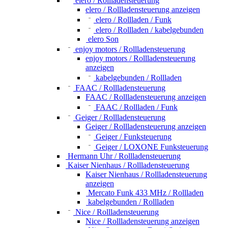
elero / Rollladensteuerung
elero / Rollladensteuerung anzeigen
elero / Rollladen / Funk
elero / Rollladen / kabelgebunden
elero Son
enjoy motors / Rollladensteuerung
enjoy motors / Rollladensteuerung
anzeigen
kabelgebunden / Rollladen
FAAC / Rollladensteuerung
FAAC / Rollladensteuerung anzeigen
FAAC / Rollladen / Funk
Geiger / Rollladensteuerung
Geiger / Rollladensteuerung anzeigen
Geiger / Funksteuerung
Geiger / LOXONE Funksteuerung
Hermann Uhr / Rollladensteuerung
Kaiser Nienhaus / Rollladensteuerung
Kaiser Nienhaus / Rollladensteuerung
anzeigen
Mercato Funk 433 MHz / Rollladen
kabelgebunden / Rollladen
Nice / Rollladensteuerung
Nice / Rollladensteuerung anzeigen