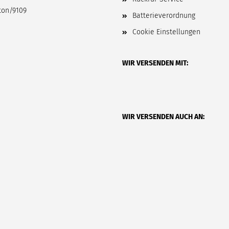
Batterieverordnung
Cookie Einstellungen
WIR VERSENDEN MIT:
WIR VERSENDEN AUCH AN: