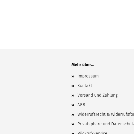
Mehr über...
Impressum
Kontakt
Versand und Zahlung
AGB
Widerrufsrecht & Widerrufsfo
Privatsphäre und Datenschut
Rückruf-Service