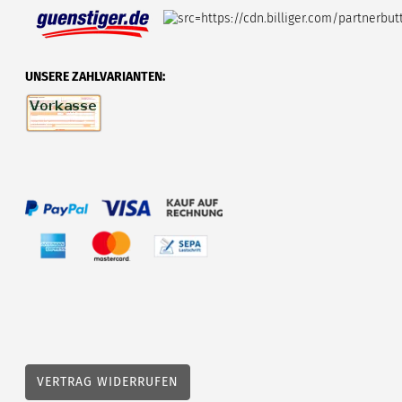
UNSERE ZAHLVARIANTEN:
VERTRAG WIDERRUFEN