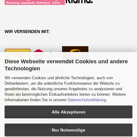
WIR VERSENDEN MIT:
Diese Webseite verwendet Cookies und andere
Technologien
WIR VERSENDEN AUCH AN:
Wir verwenden Cookies und ähnliche Technologien, auch von
Drittanbietern, um die ordentliche Funktionsweise der Website zu
gewährleisten, die Nutzung unseres Angebotes zu analysieren und
Ihnen ein bestmögliches Einkaufserlebnis bieten zu können. Weitere
Informationen finden Sie in unserer
Datenschutzerklärung
.
Alle Akzeptieren
VERTRAG WIDERRUFEN
Nur Notwendige