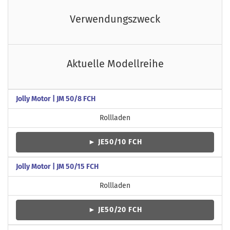
Verwendungszweck
Aktuelle Modellreihe
Jolly Motor | JM 50/8 FCH
Rollladen
► JE50/10 FCH
Jolly Motor | JM 50/15 FCH
Rollladen
► JE50/20 FCH