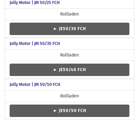
Jolly Motor | JM 50/25 FCH
Rollladen
► JE50/30 FCH
Jolly Motor | JM 50/35 FCH
Rollladen
► JE50/40 FCH
Jolly Motor | JM 50/50 FCH
Rollladen
► JE50/50 FCH