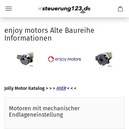
enjoy motors Alte Baureihe
Informationen
Jolly Motor Katalog
> > >
HIER
< < <
Motoren mit mechanischer
Endlageneinstellung