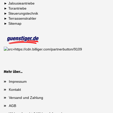
►
Jalousieantriebe
►
Torantriebe
►
Steuerungstechnik
►
Terrassenstrahler
►
Sitemap
Mehr über...
Impressum
Kontakt
Versand und Zahlung
AGB