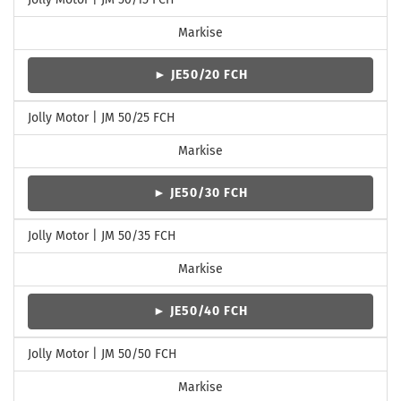
Markise
► JE50/20 FCH
Jolly Motor | JM 50/25 FCH
Markise
► JE50/30 FCH
Jolly Motor | JM 50/35 FCH
Markise
► JE50/40 FCH
Jolly Motor | JM 50/50 FCH
Markise