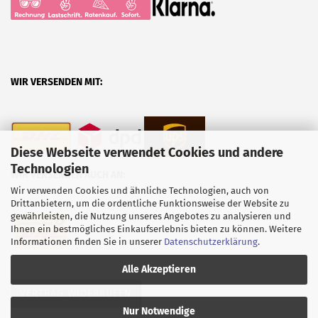
WIR VERSENDEN MIT:
Diese Webseite verwendet Cookies und andere
Technologien
WIR VERSENDEN AUCH AN:
Wir verwenden Cookies und ähnliche Technologien, auch von
Drittanbietern, um die ordentliche Funktionsweise der Website zu
gewährleisten, die Nutzung unseres Angebotes zu analysieren und
Ihnen ein bestmögliches Einkaufserlebnis bieten zu können. Weitere
Informationen finden Sie in unserer
Datenschutzerklärung
.
Alle Akzeptieren
VERTRAG WIDERRUFEN
Nur Notwendige