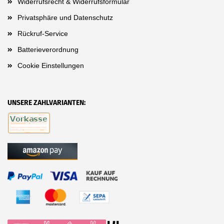
Widerrufsrecht & Widerrufsformular
Privatsphäre und Datenschutz
Rückruf-Service
Batterieverordnung
Cookie Einstellungen
UNSERE ZAHLVARIANTEN: