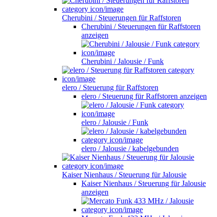
Cherubini / Steuerungen für Raffstoren
Cherubini / Steuerungen für Raffstoren
anzeigen
Cherubini / Jalousie / Funk
elero / Steuerung für Raffstoren
elero / Steuerung für Raffstoren anzeigen
elero / Jalousie / Funk
elero / Jalousie / kabelgebunden
Kaiser Nienhaus / Steuerung für Jalousie
Kaiser Nienhaus / Steuerung für Jalousie
anzeigen