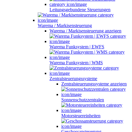
Leitungsgebundene Steuerungen
Warema / Markisensteuerung
Warema / Markisensteuerung anzeigen
Warema Funksystem | EWFS
Warema Funksystem | WMS
Zentralsteuerungssysteme
Zentralsteuerungssysteme anzeigen
Sonnenschutzzentralen
Motorsteuereinheiten
Geschossansteuerung