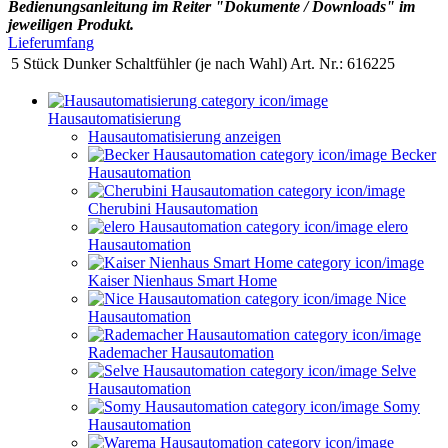
Bedienungsanleitung im Reiter "Dokumente / Downloads" im
jeweiligen Produkt.
Lieferumfang
5 Stück Dunker Schaltfühler (je nach Wahl) Art. Nr.: 616225
Hausautomatisierung
Hausautomatisierung anzeigen
Becker
Hausautomation
Cherubini Hausautomation
elero
Hausautomation
Kaiser Nienhaus Smart Home
Nice
Hausautomation
Rademacher Hausautomation
Selve
Hausautomation
Somy
Hausautomation