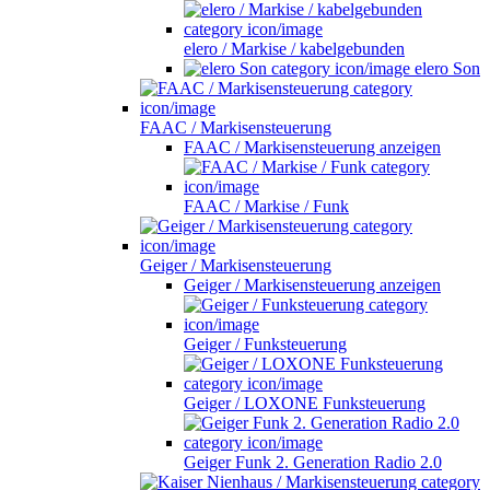
elero / Markise / kabelgebunden
elero Son
FAAC / Markisensteuerung
FAAC / Markisensteuerung anzeigen
FAAC / Markise / Funk
Geiger / Markisensteuerung
Geiger / Markisensteuerung anzeigen
Geiger / Funksteuerung
Geiger / LOXONE Funksteuerung
Geiger Funk 2. Generation Radio 2.0