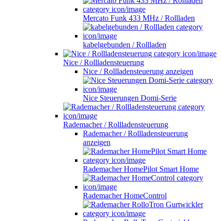
Mercato Funk 433 MHz / Rollladen
kabelgebunden / Rollladen
Nice / Rollladensteuerung
Nice / Rollladensteuerung anzeigen
Nice Steuerungen Domi-Serie
Rademacher / Rollladensteuerung
Rademacher / Rollladensteuerung
anzeigen
Rademacher HomePilot Smart Home
Rademacher HomeControl