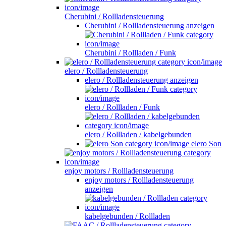
Cherubini / Rollladensteuerung
Cherubini / Rollladensteuerung anzeigen
Cherubini / Rollladen / Funk
elero / Rollladensteuerung
elero / Rollladensteuerung anzeigen
elero / Rollladen / Funk
elero / Rollladen / kabelgebunden
elero Son
enjoy motors / Rollladensteuerung
enjoy motors / Rollladensteuerung
anzeigen
kabelgebunden / Rollladen