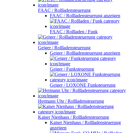
FAAC / Rollladensteuerung
FAAC / Rollladensteuerung anzeigen
FAAC / Rollladen / Funk
Geiger / Rollladensteuerung
Geiger / Rollladensteuerung anzeigen
Geiger / Funksteuerung
Geiger / LOXONE Funksteuerung
Hermann Uhr / Rollladensteuerung
Kaiser Nienhaus / Rollladensteuerung
Kaiser Nienhaus / Rollladensteuerung
anzeigen