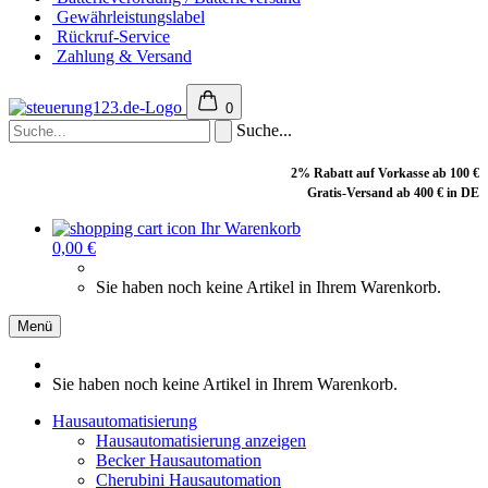
Gewährleistungslabel
Rückruf-Service
Zahlung & Versand
0
Suche...
2% Rabatt auf Vorkasse ab 100 €
Gratis-Versand ab 400 € in DE
Ihr Warenkorb
0,00 €
Sie haben noch keine Artikel in Ihrem Warenkorb.
Menü
Sie haben noch keine Artikel in Ihrem Warenkorb.
Hausautomatisierung
Hausautomatisierung anzeigen
Becker Hausautomation
Cherubini Hausautomation