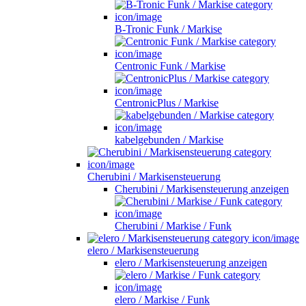
B-Tronic Funk / Markise
Centronic Funk / Markise
CentronicPlus / Markise
kabelgebunden / Markise
Cherubini / Markisensteuerung
Cherubini / Markisensteuerung anzeigen
Cherubini / Markise / Funk
elero / Markisensteuerung
elero / Markisensteuerung anzeigen
elero / Markise / Funk