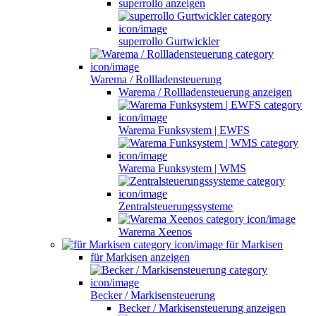
superrollo anzeigen
superrollo Gurtwickler
Warema / Rollladensteuerung
Warema / Rollladensteuerung anzeigen
Warema Funksystem | EWFS
Warema Funksystem | WMS
Zentralsteuerungssysteme
Warema Xeenos
für Markisen
für Markisen anzeigen
Becker / Markisensteuerung
Becker / Markisensteuerung anzeigen