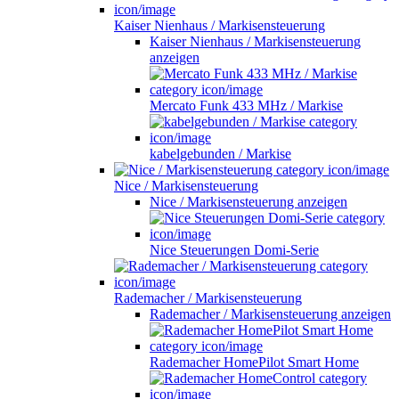
Kaiser Nienhaus / Markisensteuerung
Kaiser Nienhaus / Markisensteuerung
anzeigen
Mercato Funk 433 MHz / Markise
kabelgebunden / Markise
Nice / Markisensteuerung
Nice / Markisensteuerung anzeigen
Nice Steuerungen Domi-Serie
Rademacher / Markisensteuerung
Rademacher / Markisensteuerung anzeigen
Rademacher HomePilot Smart Home