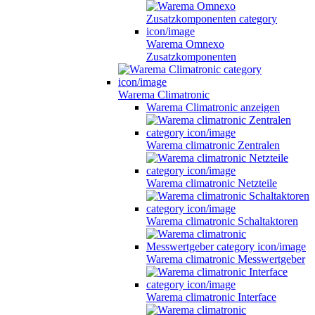
Warema Omnexo
Zusatzkomponenten
Warema Climatronic
Warema Climatronic anzeigen
Warema climatronic Zentralen
Warema climatronic Netzteile
Warema climatronic Schaltaktoren
Warema climatronic Messwertgeber
Warema climatronic Interface