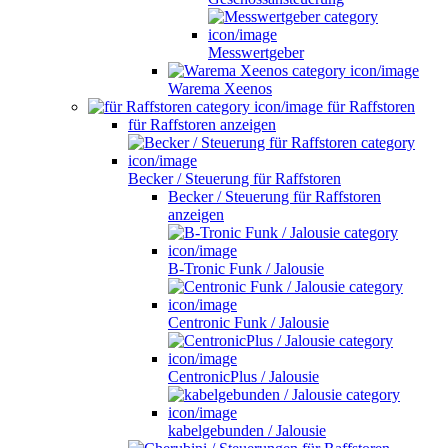
Messwertgeber
Warema Xeenos
für Raffstoren
für Raffstoren anzeigen
Becker / Steuerung für Raffstoren
Becker / Steuerung für Raffstoren
anzeigen
B-Tronic Funk / Jalousie
Centronic Funk / Jalousie
CentronicPlus / Jalousie
kabelgebunden / Jalousie