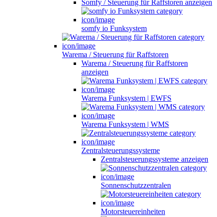
Somfy / Steuerung für Raffstoren anzeigen
somfy io Funksystem
Warema / Steuerung für Raffstoren
Warema / Steuerung für Raffstoren
anzeigen
Warema Funksystem | EWFS
Warema Funksystem | WMS
Zentralsteuerungssysteme
Zentralsteuerungssysteme anzeigen
Sonnenschutzzentralen
Motorsteuereinheiten