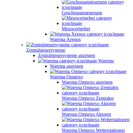
Geschossansteuerung
Messwertgeber
Warema Xeenos
Zentralsteuersysteme
Zentralsteuersysteme anzeigen
Warema
Warema anzeigen
Warema Omnexo
Warema Omnexo anzeigen
Warema Omnexo Zentralen
Warema Omnexo Aktoren
Warema Omnexo Wetterstationen