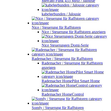
Mercato Funk 433 MHz / Jalousie
kabelgebunden / Jalousie
Nice / Steuerung für Raffstoren
Nice / Steuerung für Raffstoren anzeigen
Nice Steuerungen Domi-Serie
Rademacher / Steuerung für Raffstoren
Rademacher / Steuerung für Raffstoren
anzeigen
Rademacher HomePilot Smart Home
Rademacher HomeControl
Somfy / Steuerung für Raffstoren