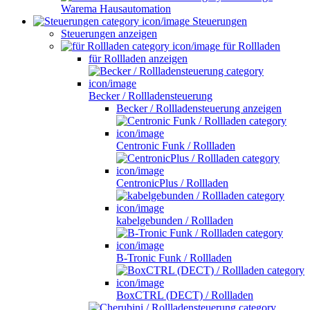
Warema Hausautomation
Steuerungen
Steuerungen anzeigen
für Rollladen
für Rollladen anzeigen
Becker / Rollladensteuerung
Becker / Rollladensteuerung anzeigen
Centronic Funk / Rollladen
CentronicPlus / Rollladen
kabelgebunden / Rollladen
B-Tronic Funk / Rollladen
BoxCTRL (DECT) / Rollladen