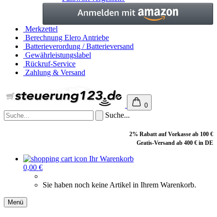
Merkzettel
Berechnung Elero Antriebe
Batterieverordung / Batterieversand
Gewährleistungslabel
Rückruf-Service
Zahlung & Versand
0
Suche...
2% Rabatt auf Vorkasse ab 100 €
Gratis-Versand ab 400 € in DE
Ihr Warenkorb
0,00 €
Sie haben noch keine Artikel in Ihrem Warenkorb.
Menü