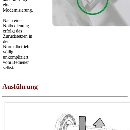
einer
Modernisierung.
Nach einer
Notbedienung
erfolgt das
Zurücksetzen in
den
Normalbetrieb
völlig
unkompliziert
vom Bediener
selbst.
Ausführung