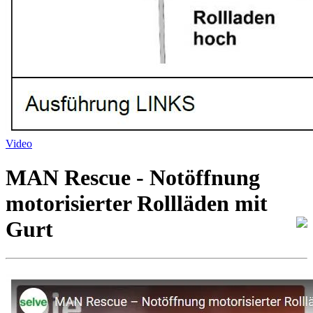
Video
MAN Rescue - Notöffnung
motorisierter Rollläden mit
Gurt