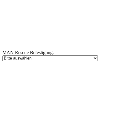
MAN Rescue Befestigung: