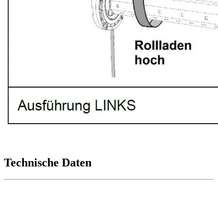
Technische Daten