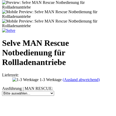
Selve MAN Rescue
Notbedienung für
Rollladenantriebe
Lieferzeit:
1-3 Werktage
(Ausland abweichend)
Ausführung | MAN RESCUE: