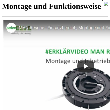
Montage und Funktionsweise