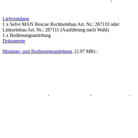
Lieferumfang
1 x Selve MAN Rescue Rechtseinbau Art. Nr.: 287110 oder
Linkseinbau Art. Nr.: 287111 (Ausführung nach Wahl)
1 x Bedienungsanleitung
Dokumente
Montage- und Bedienungsanleitung
(2.97 MB) :