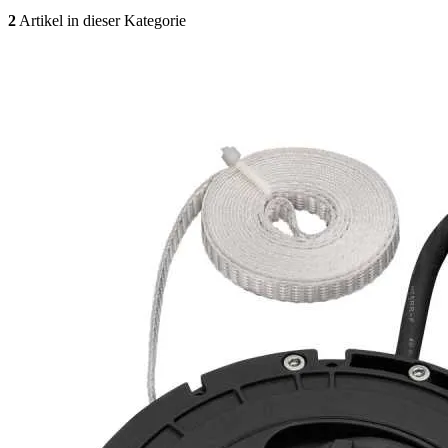
2
Artikel in dieser Kategorie