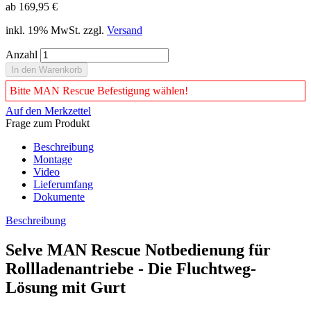
ab 169,95 €
inkl. 19% MwSt. zzgl.
Versand
Anzahl
️️️️️Bitte MAN Rescue Befestigung wählen!
Auf den Merkzettel
Frage zum Produkt
Beschreibung
Montage
Video
Lieferumfang
Dokumente
Beschreibung
Selve MAN Rescue Notbedienung für
Rollladenantriebe - Die Fluchtweg-
Lösung mit Gurt