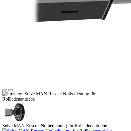
Selve MAN Rescue Notbedienung für Rollladenantriebe