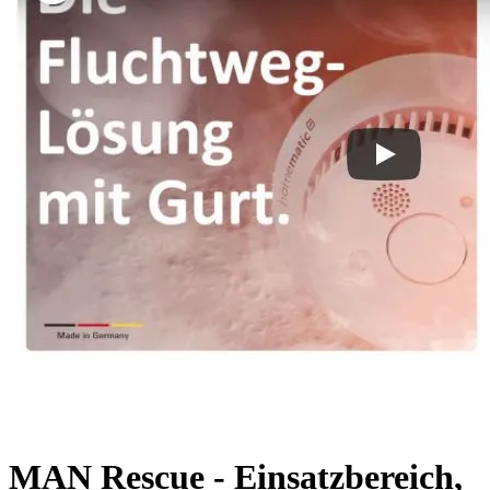
MAN Rescue - Einsatzbereich,